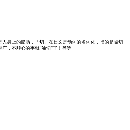
是人身上的脂肪，「切」在日文是动词的名词化，指的是被切
广，不顺心的事就“油切”了！等等