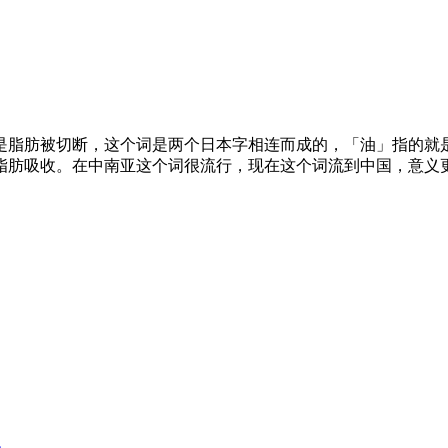
是脂肪被切断，这个词是两个日本字相连而成的，「油」指的就
脂肪吸收。在中南亚这个词很流行，现在这个词流到中国，意义更