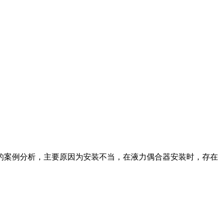
的案例分析，主要原因为安装不当，在液力偶合器安装时，存在