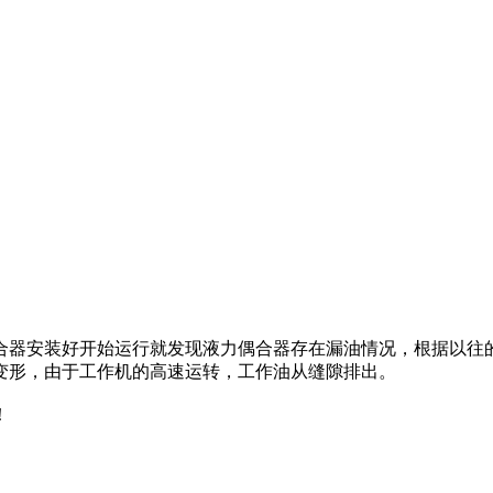
合器安装好开始运行就发现液力偶合器存在漏油情况，根据以往
变形，由于工作机的高速运转，工作油从缝隙排出。
！