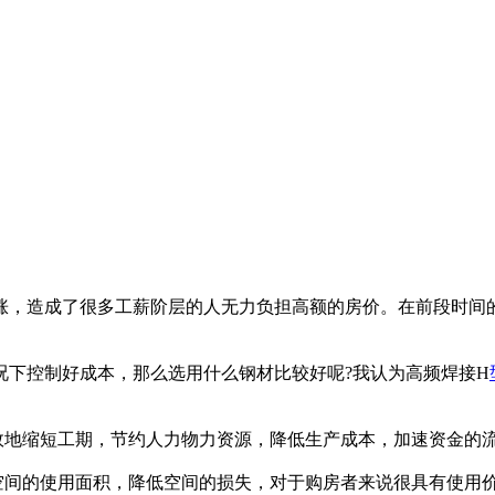
涨，造成了很多工薪阶层的人无力负担高额的房价。在前段时间的
况下控制好成本，那么选用什么钢材比较好呢?我认为高频焊接H
效地缩短工期，节约人力物力资源，降低生产成本，加速资金的
空间的使用面积，降低空间的损失，对于购房者来说很具有使用