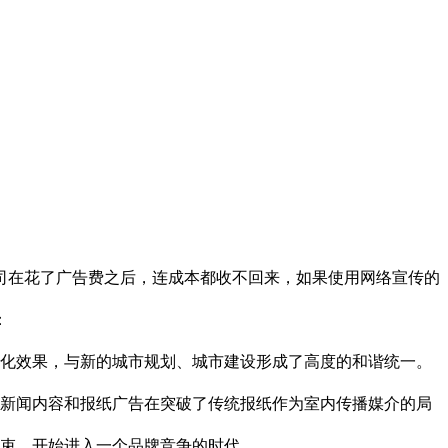
司在花了广告费之后，连成本都收不回来，如果使用网络宣传的
：
亮化效果，与新的城市规划、城市建设形成了高度的和谐统一。
使新闻内容和报纸广告在突破了传统报纸作为室内传播媒介的局
结束，开始进入一个品牌竞争的时代。