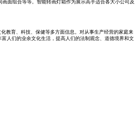
同画面组合等等。智能转画灯箱作为展示高手适合各大小公司及
文化教育、科技、保健等多方面信息。对从事生产经营的家庭来
丰富人们的业余文化生活，提高人们的法制观念、道德境界和文