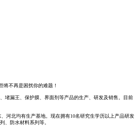
些将不再是困扰你的难题！
、堵漏王、保护膜、界面剂等产品的生产、研发及销售。目前
东、河北均有生产基地。现在拥有10名研究生学历以上产品研发
系列、防水材料系列等。