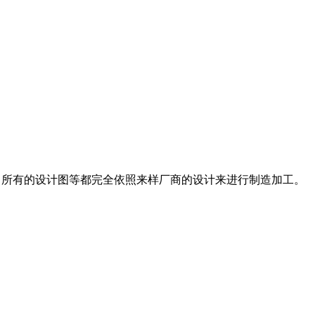
的条件而生产。所有的设计图等都完全依照来样厂商的设计来进行制造加工。