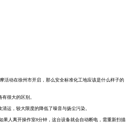
摩活动在徐州市开启，那么安全标准化工地应该是什么样子的
扬有很大的区别。
收清运，较大限度的降低了噪音与扬尘污染。
如果人离开操作室8分钟，这台设备就会自动断电，需重新扫描