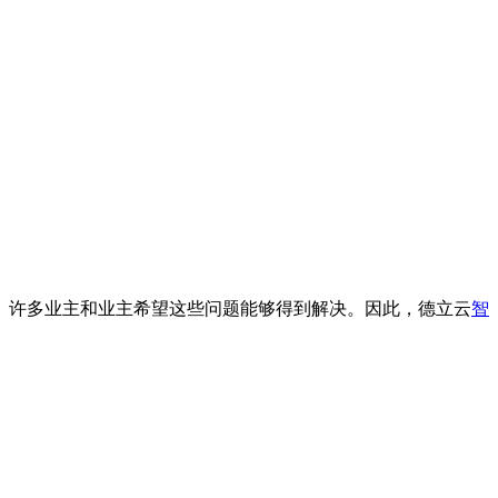
。许多业主和业主希望这些问题能够得到解决。因此，德立云
智