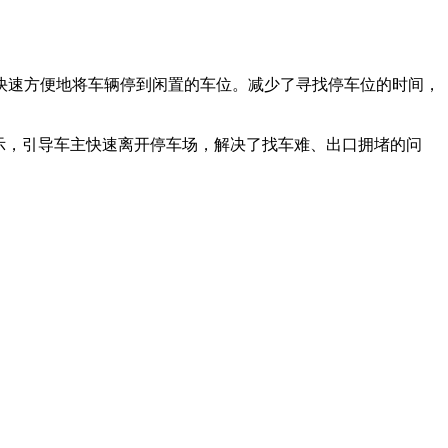
快速方便地将车辆停到闲置的车位。减少了寻找停车位的时间，
示，引导车主快速离开停车场，解决了找车难、出口拥堵的问
。