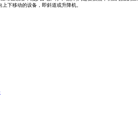
向上下移动的设备，即斜道或升降机。
级