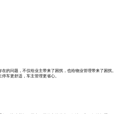
存在的问题，不仅给业主带来了困扰，也给物业管理带来了困扰
主停车更舒适，车主管理更省心。